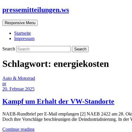
pressemitteilungen.ws
Responsive Menu
Startseite
Impressum
Search
Schlagwort:
energiekosten
Auto & Motorrad
pr
20. Februar 2025
Kampf um Erhalt der VW-Standorte
NAEB-Rundbrief per E-Mail empfangen [2] NAEB 2422 am 28. Oktobe
Doch ihre Vorschläge beschleunigen die Deindustrialisierung. In de
Continue reading