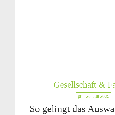
Gesellschaft & F
pr
26. Juli 2025
So gelingt das Auswa