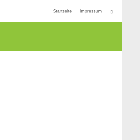
Startseite
Impressum