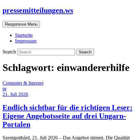
pressemitteilungen.ws
Responsive Menu
Startseite
Impressum
Search
Schlagwort:
einwandererhilfe
Computer & Internet
pr
21. Juli 2026
Endlich sichtbar für die richtigen Leser:
Eigene Angebotsseite auf drei Ungarn-
Portalen
Szentgotthárd, 21. Juli 2026 – Das Angebot stimmt. Die Qualität