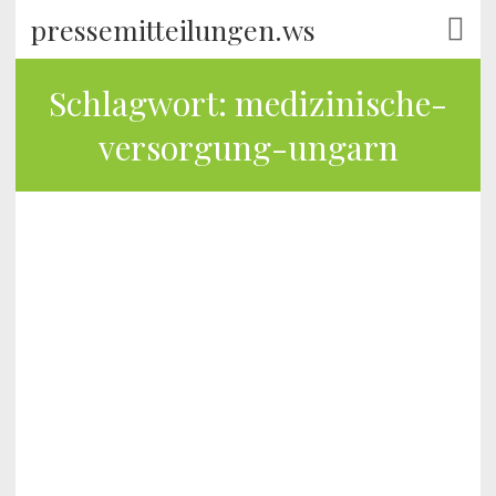
pressemitteilungen.ws
Schlagwort:
medizinische-
versorgung-ungarn