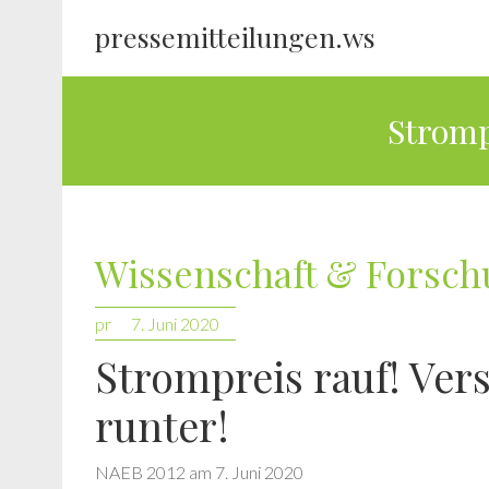
pressemitteilungen.ws
Stromp
Wissenschaft & Forsc
pr
7. Juni 2020
Strompreis rauf! Ver
runter!
NAEB 2012 am 7. Juni 2020