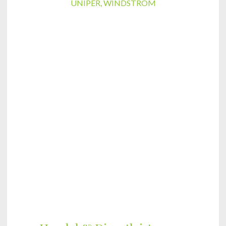
UNIPER
,
WINDSTROM