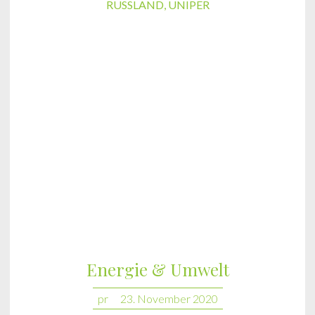
RUSSLAND
,
UNIPER
Energie & Umwelt
pr
23. November 2020