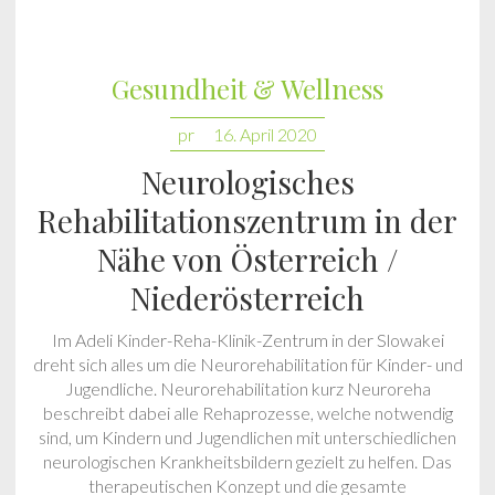
Gesundheit & Wellness
pr
16. April 2020
Neurologisches
Rehabilitationszentrum in der
Nähe von Österreich /
Niederösterreich
Im Adeli Kinder-Reha-Klinik-Zentrum in der Slowakei
dreht sich alles um die Neurorehabilitation für Kinder- und
Jugendliche. Neurorehabilitation kurz Neuroreha
beschreibt dabei alle Rehaprozesse, welche notwendig
sind, um Kindern und Jugendlichen mit unterschiedlichen
neurologischen Krankheitsbildern gezielt zu helfen. Das
therapeutischen Konzept und die gesamte