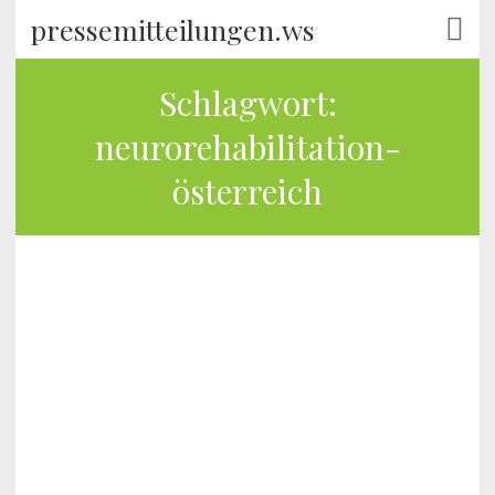
pressemitteilungen.ws
Schlagwort:
neurorehabilitation-
österreich