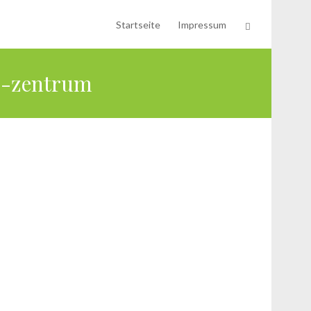
Startseite
Impressum
ns-zentrum