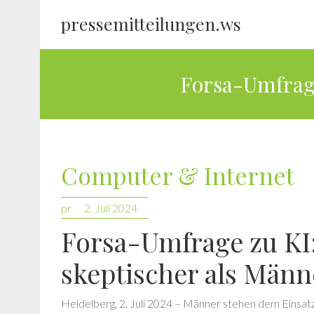
pressemitteilungen.ws
Forsa-Umfrage
Computer & Internet
pr
2. Juli 2024
Forsa-Umfrage zu KI:
skeptischer als Männ
Heidelberg, 2. Juli 2024 – Männer stehen dem Einsatz 