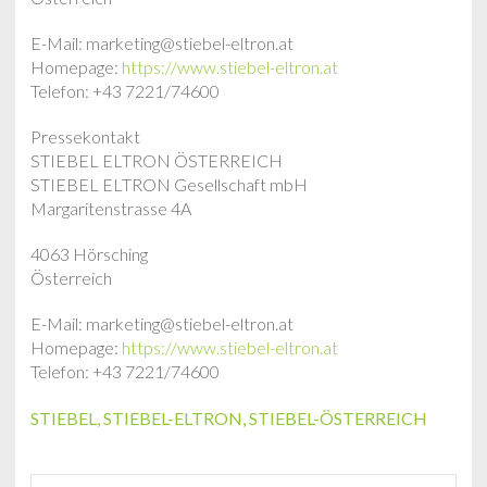
E-Mail: marketing@stiebel-eltron.at
Homepage:
https://www.stiebel-eltron.at
Telefon: +43 7221/74600
Pressekontakt
STIEBEL ELTRON ÖSTERREICH
STIEBEL ELTRON Gesellschaft mbH
Margaritenstrasse 4A
4063 Hörsching
Österreich
E-Mail: marketing@stiebel-eltron.at
Homepage:
https://www.stiebel-eltron.at
Telefon: +43 7221/74600
STIEBEL
,
STIEBEL-ELTRON
,
STIEBEL-ÖSTERREICH