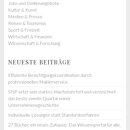
Jobs und Stellenangebote
Kultur & Kunst
Medien & Presse
Reisen & Tourismus
Sport & Freizeit
Wirtschaft & Finanzen
Wissenschaft & Forschung
NEUESTE BEITRÄGE
Effiziente Besichtigungskoordination durch
professionellen Maklerservice
SNP setzt sein starkes Wachstum fort und verzeichnet
das beste zweite Quartal seiner
Unternehmensgeschichte
Individuelle Lösungen statt Standardverfahren
27 Bücher, ein neues Zuhause: Das Wissensportal für alle,