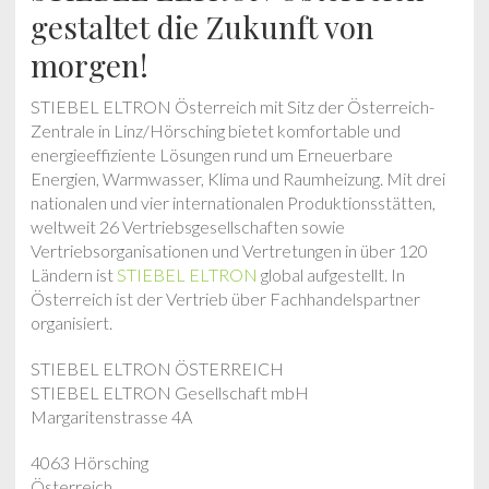
gestaltet die Zukunft von
morgen!
STIEBEL ELTRON Österreich mit Sitz der Österreich-
Zentrale in Linz/Hörsching bietet komfortable und
energieeffiziente Lösungen rund um Erneuerbare
Energien, Warmwasser, Klima und Raumheizung. Mit drei
nationalen und vier internationalen Produktionsstätten,
weltweit 26 Vertriebsgesellschaften sowie
Vertriebsorganisationen und Vertretungen in über 120
Ländern ist
STIEBEL ELTRON
global aufgestellt. In
Österreich ist der Vertrieb über Fachhandelspartner
organisiert.
STIEBEL ELTRON ÖSTERREICH
STIEBEL ELTRON Gesellschaft mbH
Margaritenstrasse 4A
4063 Hörsching
Österreich