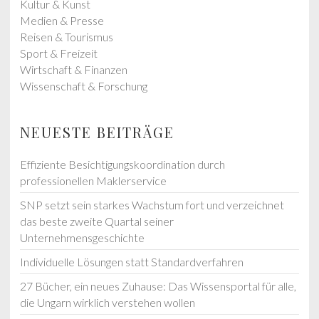
Kultur & Kunst
Medien & Presse
Reisen & Tourismus
Sport & Freizeit
Wirtschaft & Finanzen
Wissenschaft & Forschung
NEUESTE BEITRÄGE
Effiziente Besichtigungskoordination durch
professionellen Maklerservice
SNP setzt sein starkes Wachstum fort und verzeichnet
das beste zweite Quartal seiner
Unternehmensgeschichte
Individuelle Lösungen statt Standardverfahren
27 Bücher, ein neues Zuhause: Das Wissensportal für alle,
die Ungarn wirklich verstehen wollen