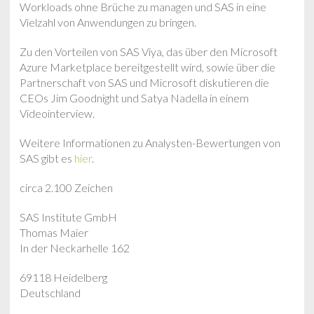
Workloads ohne Brüche zu managen und SAS in eine
Vielzahl von Anwendungen zu bringen.
Zu den Vorteilen von SAS Viya, das über den Microsoft
Azure Marketplace bereitgestellt wird, sowie über die
Partnerschaft von SAS und Microsoft diskutieren die
CEOs Jim Goodnight und Satya Nadella in einem
Videointerview.
Weitere Informationen zu Analysten-Bewertungen von
SAS gibt es
hier
.
circa 2.100 Zeichen
SAS Institute GmbH
Thomas Maier
In der Neckarhelle 162
69118 Heidelberg
Deutschland