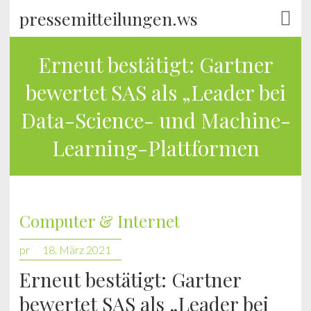
pressemitteilungen.ws
Erneut bestätigt: Gartner
bewertet SAS als „Leader bei
Data-Science- und Machine-
Learning-Plattformen
Computer & Internet
pr
18. März 2021
Erneut bestätigt: Gartner
bewertet SAS als „Leader bei