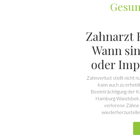
Gesun
Zahnarzt
Wann sin
oder Imp
Zahnverlust stellt nicht
kann auch zu erhebl
Beeinträchtigung der Ka
Hamburg Wandsbek. Za
verlorene Zähne 
wiederherzustelle