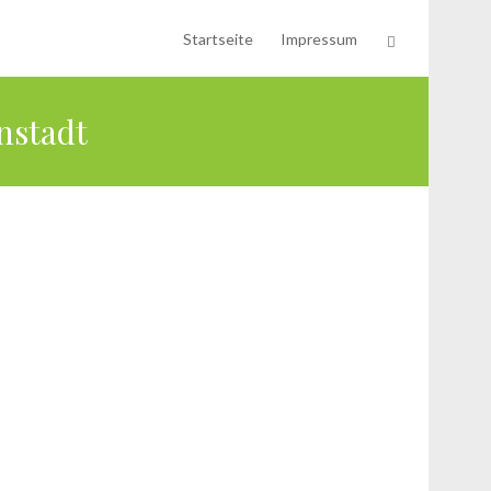
Startseite
Impressum
nstadt