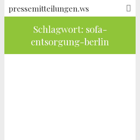
pressemitteilungen.ws
Schlagwort:
sofa-
entsorgung-berlin