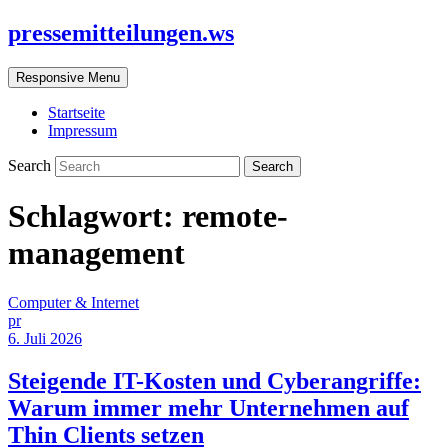
pressemitteilungen.ws
Responsive Menu
Startseite
Impressum
Search
Schlagwort:
remote-
management
Computer & Internet
pr
6. Juli 2026
Steigende IT-Kosten und Cyberangriffe:
Warum immer mehr Unternehmen auf
Thin Clients setzen