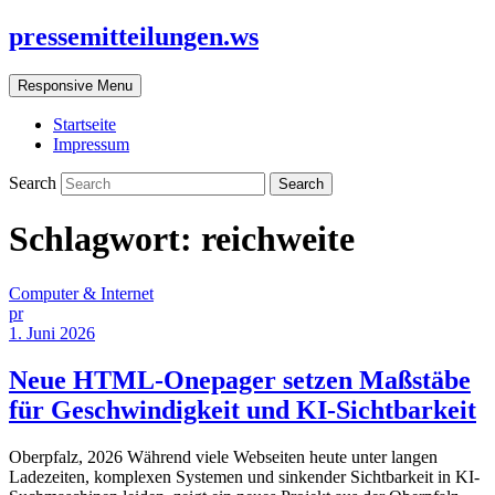
pressemitteilungen.ws
Responsive Menu
Startseite
Impressum
Search
Schlagwort:
reichweite
Computer & Internet
pr
1. Juni 2026
Neue HTML-Onepager setzen Maßstäbe
für Geschwindigkeit und KI-Sichtbarkeit
Oberpfalz, 2026 Während viele Webseiten heute unter langen
Ladezeiten, komplexen Systemen und sinkender Sichtbarkeit in KI-