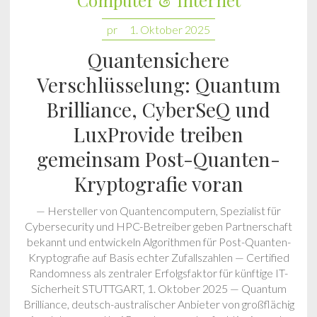
Computer & Internet
pr
1. Oktober 2025
Quantensichere
Verschlüsselung: Quantum
Brilliance, CyberSeQ und
LuxProvide treiben
gemeinsam Post-Quanten-
Kryptografie voran
— Hersteller von Quantencomputern, Spezialist für
Cybersecurity und HPC-Betreiber geben Partnerschaft
bekannt und entwickeln Algorithmen für Post-Quanten-
Kryptografie auf Basis echter Zufallszahlen — Certified
Randomness als zentraler Erfolgsfaktor für künftige IT-
Sicherheit STUTTGART, 1. Oktober 2025 — Quantum
Brilliance, deutsch-australischer Anbieter von großflächig