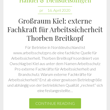
Handel & Dienstleistungen
pr
16. April 2020
Großraum Kiel: externe
Fachkraft für Arbeitssicherheit
Thorben Breitkopf
Für Betriebe in Norddeutschland ist
www.arbeitsschutzpro.de eine fachliche Quelle für
Arbeitssicherheit. Thorben Breitkopf koordiniert von
Owschlag bei Kiel aus unter dem Namen Arbeitsschutz
Pro externe Fachkräfte für Arbeitssicherheit und
Brandschutz. Warum externe Fachkräfte für
Arbeitssicherheit? Erst ab einer gewissen Betriebsgröße
und abhängig von der betrieblichen Qualität „rechnet“ sich
eine festangestellte…
CONTINUE READING