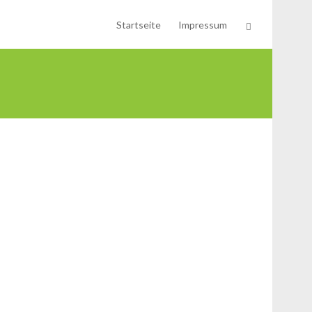
Startseite
Impressum