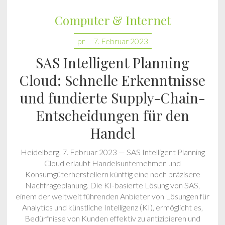
Computer & Internet
pr
7. Februar 2023
SAS Intelligent Planning
Cloud: Schnelle Erkenntnisse
und fundierte Supply-Chain-
Entscheidungen für den
Handel
Heidelberg, 7. Februar 2023 — SAS Intelligent Planning
Cloud erlaubt Handelsunternehmen und
Konsumgüterherstellern künftig eine noch präzisere
Nachfrageplanung. Die KI-basierte Lösung von SAS,
einem der weltweit führenden Anbieter von Lösungen für
Analytics und künstliche Intelligenz (KI), ermöglicht es,
Bedürfnisse von Kunden effektiv zu antizipieren und