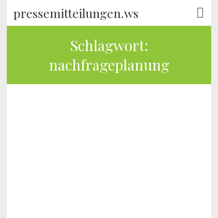
pressemitteilungen.ws
Schlagwort:
nachfrageplanung