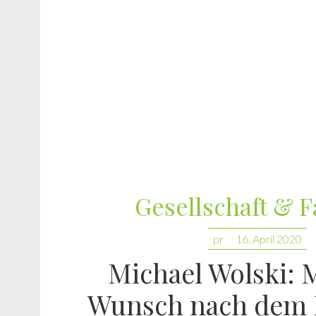
Gesellschaft & F
pr
16. April 2020
Michael Wolski: 
Wunsch nach dem 