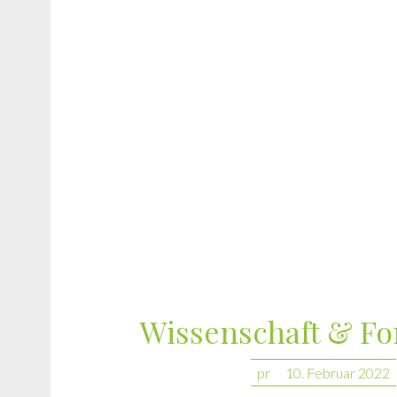
Wissenschaft & F
pr
10. Februar 2022