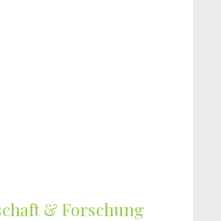
chaft & Forschung