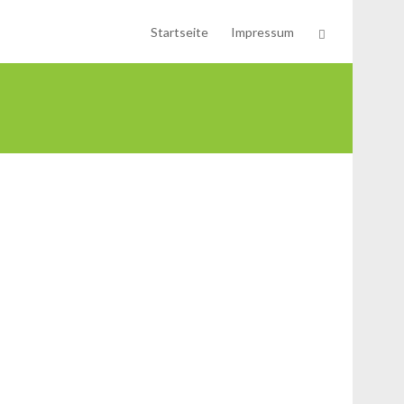
Startseite
Impressum