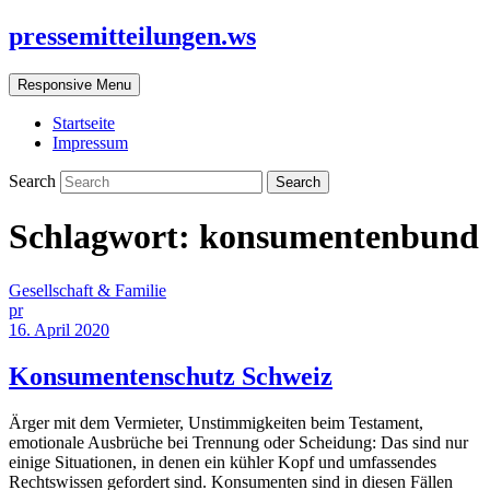
pressemitteilungen.ws
Responsive Menu
Startseite
Impressum
Search
Schlagwort:
konsumentenbund
Gesellschaft & Familie
pr
16. April 2020
Konsumentenschutz Schweiz
Ärger mit dem Vermieter, Unstimmigkeiten beim Testament,
emotionale Ausbrüche bei Trennung oder Scheidung: Das sind nur
einige Situationen, in denen ein kühler Kopf und umfassendes
Rechtswissen gefordert sind. Konsumenten sind in diesen Fällen