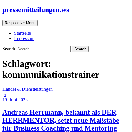
pressemitteilungen.ws
Responsive Menu
Startseite
Impressum
Search
Schlagwort:
kommunikationstrainer
Handel & Dienstleistungen
pr
19. Juni 2023
Andreas Herrmann, bekannt als DER
HERRMENTOR, setzt neue Maßstäbe
für Business Coaching und Mentoring