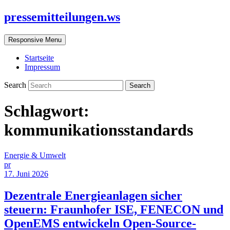
pressemitteilungen.ws
Responsive Menu
Startseite
Impressum
Search
Schlagwort:
kommunikationsstandards
Energie & Umwelt
pr
17. Juni 2026
Dezentrale Energieanlagen sicher
steuern: Fraunhofer ISE, FENECON und
OpenEMS entwickeln Open-Source-