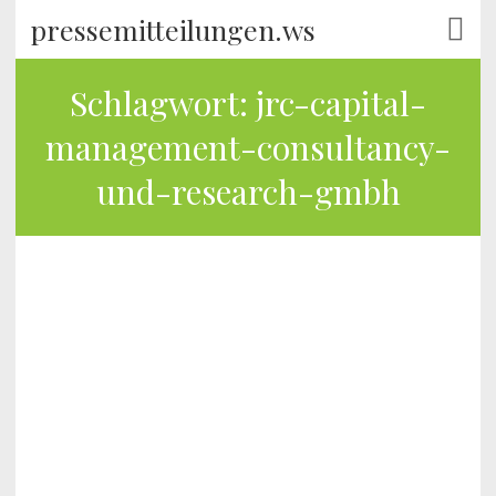
pressemitteilungen.ws
Schlagwort:
jrc-capital-
management-consultancy-
und-research-gmbh