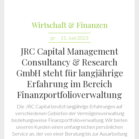
Wirtschaft & Finanzen
pr
11. Juni 2023
JRC Capital Management
Consultancy & Research
GmbH steht für langjährige
Erfahrung im Bereich
Finanzportfolioverwaltung
Die JRC Capital besitzt langjährige Erfahrungen auf
verschiedenen Gebieten der Vermögensverwaltung
beziehungsweise Finanzportfolioverwaltung. Wir bieten
unseren Kunden einen umfangreichen persönlichen
Service an, der von einer Beratung bis zur Ausarbeitung