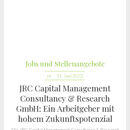
Jobs und Stellenangebote
pr
11. Juni 2023
JRC Capital Management
Consultancy & Research
GmbH: Ein Arbeitgeber mit
hohem Zukunftspotenzial
Die JRC Capital Management Consultancy & Research