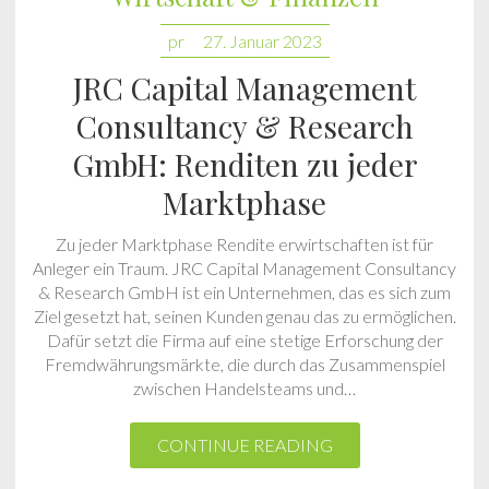
pr
27. Januar 2023
JRC Capital Management
Consultancy & Research
GmbH: Renditen zu jeder
Marktphase
Zu jeder Marktphase Rendite erwirtschaften ist für
Anleger ein Traum. JRC Capital Management Consultancy
& Research GmbH ist ein Unternehmen, das es sich zum
Ziel gesetzt hat, seinen Kunden genau das zu ermöglichen.
Dafür setzt die Firma auf eine stetige Erforschung der
Fremdwährungsmärkte, die durch das Zusammenspiel
zwischen Handelsteams und…
CONTINUE READING