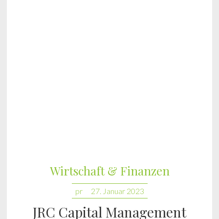
Wirtschaft & Finanzen
pr
27. Januar 2023
JRC Capital Management