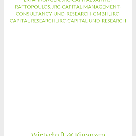
RAFTOPOULOS
,
JRC-CAPITAL-MANAGEMENT-
CONSULTANCY-UND-RESEARCH-GMBH
,
JRC-
CAPITAL-RESEARCH
,
JRC-CAPITAL-UND-RESEARCH
Wirtschaft & Finanzen