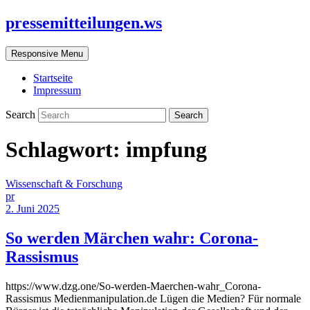
pressemitteilungen.ws
Responsive Menu
Startseite
Impressum
Search
Schlagwort:
impfung
Wissenschaft & Forschung
pr
2. Juni 2025
So werden Märchen wahr: Corona-
Rassismus
https://www.dzg.one/So-werden-Maerchen-wahr_Corona-
Rassismus Medienmanipulation.de Lügen die Medien? Für normale