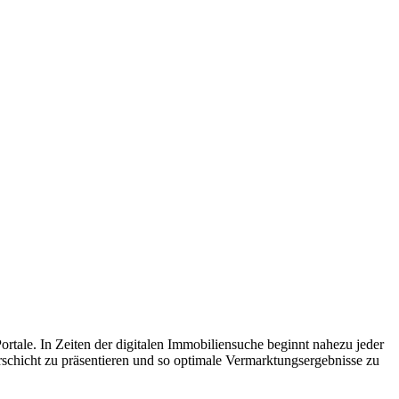
tale. In Zeiten der digitalen Immobiliensuche beginnt nahezu jeder
rschicht zu präsentieren und so optimale Vermarktungsergebnisse zu