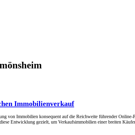
-mönsheim
ichen Immobilienverkauf
g von Immobilien konsequent auf die Reichweite führender Online-Por
diese Entwicklung gezielt, um Verkaufsimmobilien einer breiten Käufe