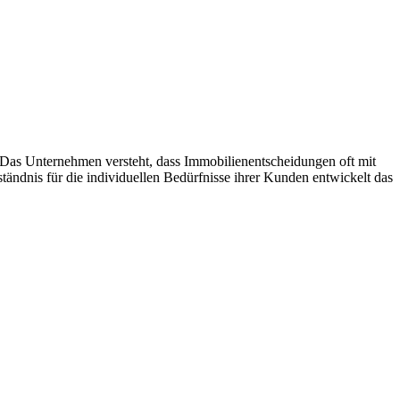
. Das Unternehmen versteht, dass Immobilienentscheidungen oft mit
ändnis für die individuellen Bedürfnisse ihrer Kunden entwickelt das