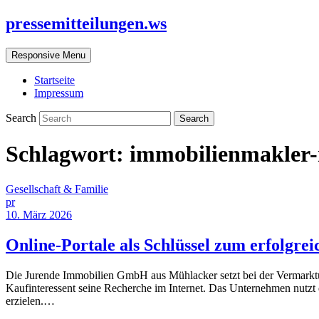
pressemitteilungen.ws
Responsive Menu
Startseite
Impressum
Search
Schlagwort:
immobilienmakler
Gesellschaft & Familie
pr
10. März 2026
Online-Portale als Schlüssel zum erfolgre
Die Jurende Immobilien GmbH aus Mühlacker setzt bei der Vermarktun
Kaufinteressent seine Recherche im Internet. Das Unternehmen nutzt 
erzielen.…