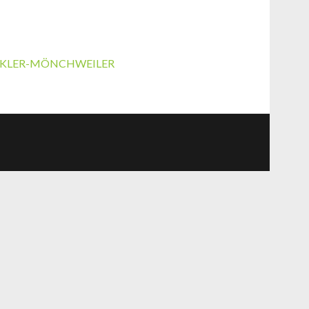
KLER-MÖNCHWEILER