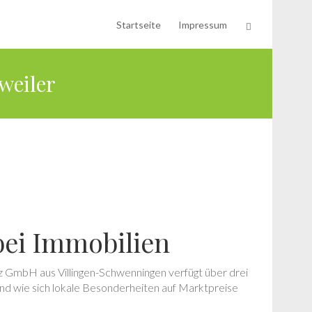
Startseite
Impressum
weiler
bei Immobilien
 GmbH aus Villingen-Schwenningen verfügt über drei
nd wie sich lokale Besonderheiten auf Marktpreise