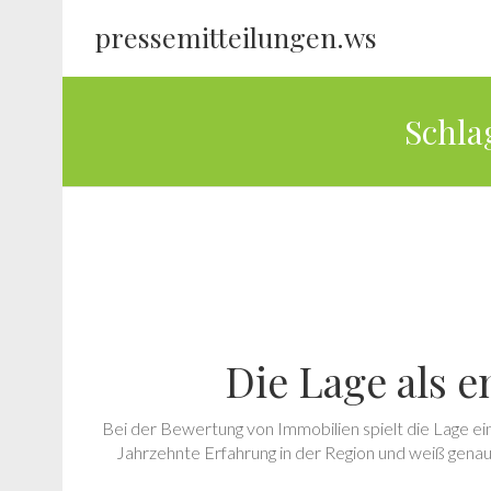
pressemitteilungen.ws
Schla
Die Lage als 
Bei der Bewertung von Immobilien spielt die Lage 
Jahrzehnte Erfahrung in der Region und weiß gena