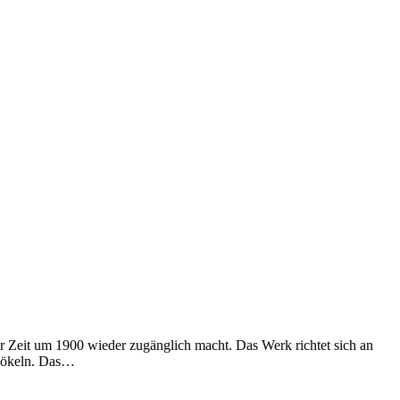
r Zeit um 1900 wieder zugänglich macht. Das Werk richtet sich an
 Pökeln. Das…