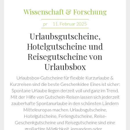
Wissenschaft & Forschung
pr
11. Februar 2025
Urlaubsgutscheine,
Hotelgutscheine und
Reisegutscheine von
Urlaubsbox
Urlaubsbox-Gutscheine für flexible Kurzurlaube &
Kurzreisen sind die beste Geschenkidee Eines ist sicher:
Spontane Urlaube liegen derzeit voll und ganz im Trend.
Mit der Hilfe von Gutschein-Reisen lassen sich jederzeit
zauberhafte Spontanurlaube in den schönsten Ländern
Mitteleuropas machen. Urlaubsgutscheine,
Hotelgutscheine, Feriengutscheine, Reise-
Geschenkgutscheine und Reisegutscheine sind eine
großartige Möglichkeit, jemandem oder…