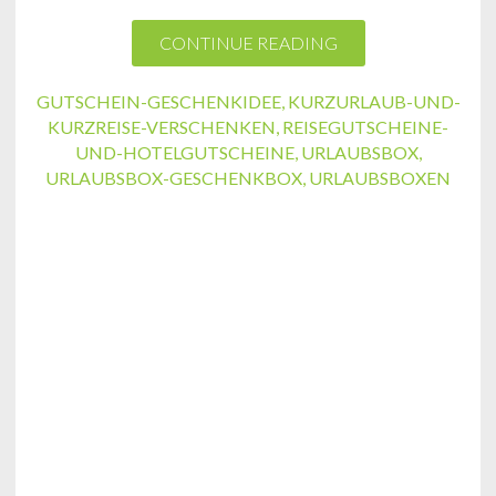
CONTINUE READING
GUTSCHEIN-GESCHENKIDEE
,
KURZURLAUB-UND-
KURZREISE-VERSCHENKEN
,
REISEGUTSCHEINE-
UND-HOTELGUTSCHEINE
,
URLAUBSBOX
,
URLAUBSBOX-GESCHENKBOX
,
URLAUBSBOXEN