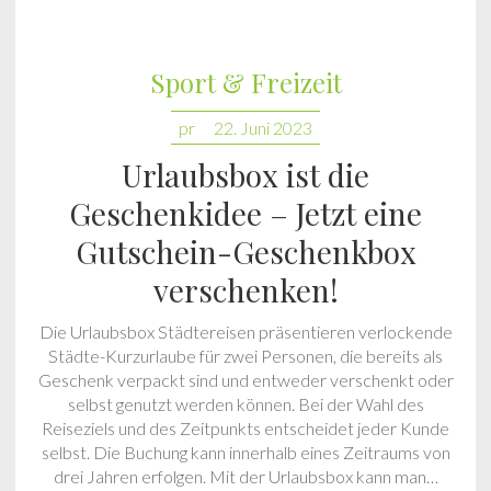
Sport & Freizeit
pr
22. Juni 2023
Urlaubsbox ist die
Geschenkidee – Jetzt eine
Gutschein-Geschenkbox
verschenken!
Die Urlaubsbox Städtereisen präsentieren verlockende
Städte-Kurzurlaube für zwei Personen, die bereits als
Geschenk verpackt sind und entweder verschenkt oder
selbst genutzt werden können. Bei der Wahl des
Reiseziels und des Zeitpunkts entscheidet jeder Kunde
selbst. Die Buchung kann innerhalb eines Zeitraums von
drei Jahren erfolgen. Mit der Urlaubsbox kann man…