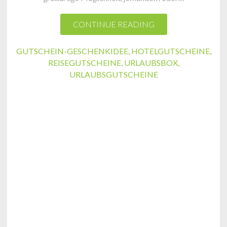
CONTINUE READING
GUTSCHEIN-GESCHENKIDEE
,
HOTELGUTSCHEINE
,
REISEGUTSCHEINE
,
URLAUBSBOX
,
URLAUBSGUTSCHEINE