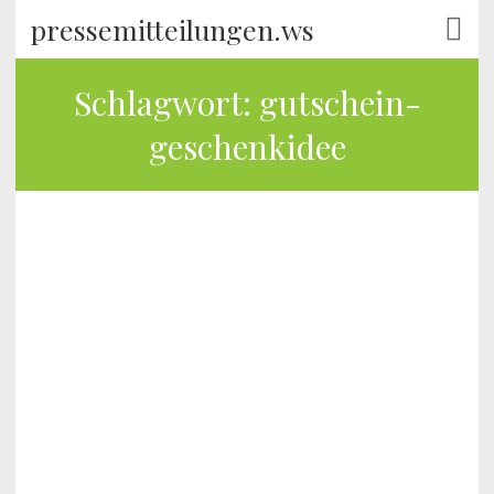
pressemitteilungen.ws
Schlagwort:
gutschein-
geschenkidee