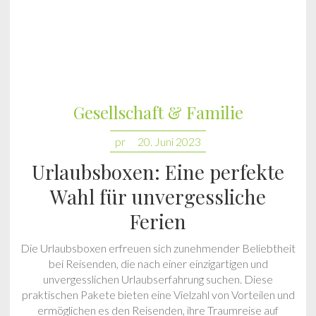
Gesellschaft & Familie
pr
20. Juni 2023
Urlaubsboxen: Eine perfekte
Wahl für unvergessliche
Ferien
Die Urlaubsboxen erfreuen sich zunehmender Beliebtheit
bei Reisenden, die nach einer einzigartigen und
unvergesslichen Urlaubserfahrung suchen. Diese
praktischen Pakete bieten eine Vielzahl von Vorteilen und
ermöglichen es den Reisenden, ihre Traumreise auf