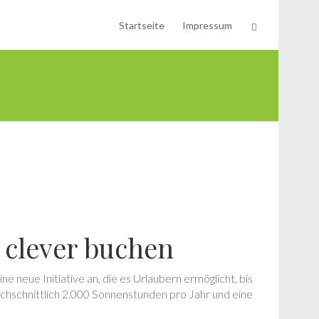
Startseite
Impressum
 clever buchen
eue Initiative an, die es Urlaubern ermöglicht, bis
rchschnittlich 2.000 Sonnenstunden pro Jahr und eine