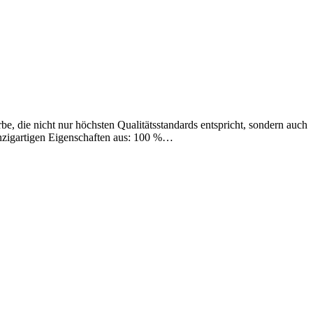
e, die nicht nur höchsten Qualitätsstandards entspricht, sondern auch
nzigartigen Eigenschaften aus: 100 %…