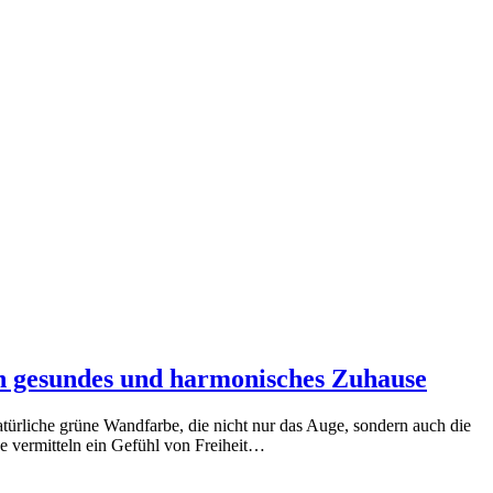
n gesundes und harmonisches Zuhause
ürliche grüne Wandfarbe, die nicht nur das Auge, sondern auch die
e vermitteln ein Gefühl von Freiheit…