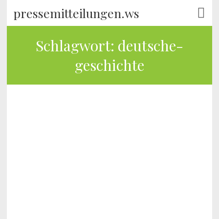
pressemitteilungen.ws
Schlagwort:
deutsche-
geschichte