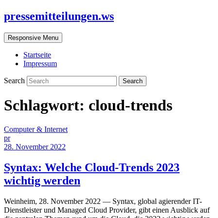
pressemitteilungen.ws
Responsive Menu
Startseite
Impressum
Search
Schlagwort:
cloud-trends
Computer & Internet
pr
28. November 2022
Syntax: Welche Cloud-Trends 2023
wichtig werden
Weinheim, 28. November 2022 — Syntax, global agierender IT-
Dienstleister und Managed Cloud Provider, gibt einen Ausblick auf