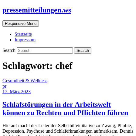
pressemitteilungen.ws
Responsive Menu
Startseite
Impressum
Search
Schlagwort:
chef
Gesundheit & Wellness
pr
17. März 2023
Schlafstörungen in der Arbeitswelt
können zu Rechten und Pflichten führen
Hierauf macht der Leiter der Selbsthilfeinitiative zu Zwang, Phobie,
Depression, Psychose und Schlaferkrankungen aufmerksam. Dennis