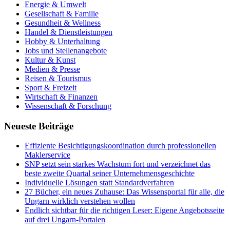
Energie & Umwelt
Gesellschaft & Familie
Gesundheit & Wellness
Handel & Dienstleistungen
Hobby & Unterhaltung
Jobs und Stellenangebote
Kultur & Kunst
Medien & Presse
Reisen & Tourismus
Sport & Freizeit
Wirtschaft & Finanzen
Wissenschaft & Forschung
Neueste Beiträge
Effiziente Besichtigungskoordination durch professionellen
Maklerservice
SNP setzt sein starkes Wachstum fort und verzeichnet das
beste zweite Quartal seiner Unternehmensgeschichte
Individuelle Lösungen statt Standardverfahren
27 Bücher, ein neues Zuhause: Das Wissensportal für alle, die
Ungarn wirklich verstehen wollen
Endlich sichtbar für die richtigen Leser: Eigene Angebotsseite
auf drei Ungarn-Portalen