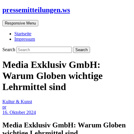
pressemitteilungen.ws
Responsive Menu
Startseite
Impressum
Search
Media Exklusiv GmbH:
Warum Globen wichtige
Lehrmittel sind
Kultur & Kunst
pr
16. Oktober 2024
Media Exklusiv GmbH: Warum Globen
wichtige Lehrmittel sind