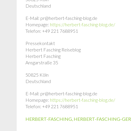
Deutschland
E-Mail: pr@herbert-fasching-blog.de
Homepage:
https://herbert-fasching-blog.de/
Telefon: +49 221 7688951
Pressekontakt
Herbert Fasching Reiseblog
Herbert Fasching
Ansgarstraße 35
50825 Köln
Deutschland
E-Mail: pr@herbert-fasching-blog.de
Homepage:
https://herbert-fasching-blog.de/
Telefon: +49 221 7688951
HERBERT-FASCHING
,
HERBERT-FASCHING-GE