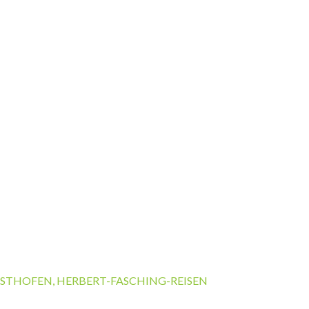
RSTHOFEN
,
HERBERT-FASCHING-REISEN