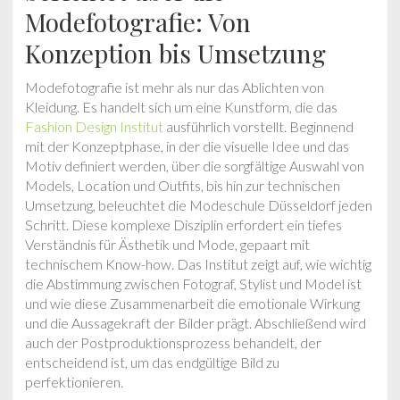
Modefotografie: Von
Konzeption bis Umsetzung
Modefotografie ist mehr als nur das Ablichten von
Kleidung. Es handelt sich um eine Kunstform, die das
Fashion Design Institut
ausführlich vorstellt. Beginnend
mit der Konzeptphase, in der die visuelle Idee und das
Motiv definiert werden, über die sorgfältige Auswahl von
Models, Location und Outfits, bis hin zur technischen
Umsetzung, beleuchtet die Modeschule Düsseldorf jeden
Schritt. Diese komplexe Disziplin erfordert ein tiefes
Verständnis für Ästhetik und Mode, gepaart mit
technischem Know-how. Das Institut zeigt auf, wie wichtig
die Abstimmung zwischen Fotograf, Stylist und Model ist
und wie diese Zusammenarbeit die emotionale Wirkung
und die Aussagekraft der Bilder prägt. Abschließend wird
auch der Postproduktionsprozess behandelt, der
entscheidend ist, um das endgültige Bild zu
perfektionieren.