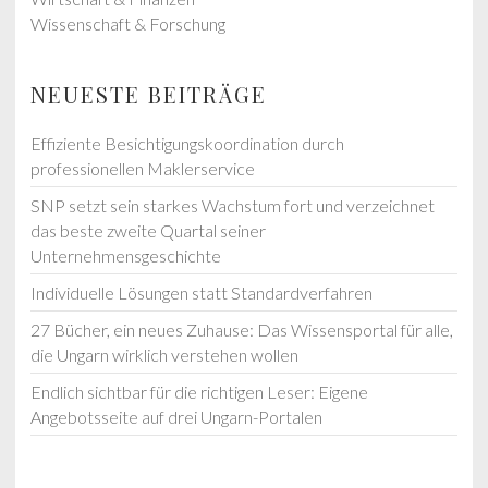
Wissenschaft & Forschung
NEUESTE BEITRÄGE
Effiziente Besichtigungskoordination durch
professionellen Maklerservice
SNP setzt sein starkes Wachstum fort und verzeichnet
das beste zweite Quartal seiner
Unternehmensgeschichte
Individuelle Lösungen statt Standardverfahren
27 Bücher, ein neues Zuhause: Das Wissensportal für alle,
die Ungarn wirklich verstehen wollen
Endlich sichtbar für die richtigen Leser: Eigene
Angebotsseite auf drei Ungarn-Portalen