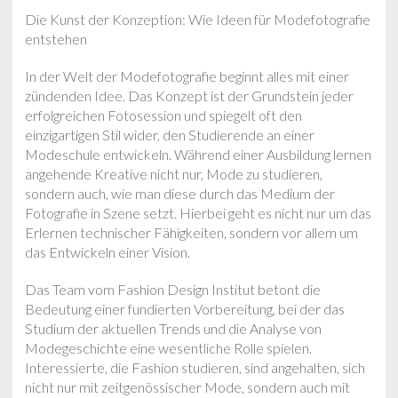
Die Kunst der Konzeption: Wie Ideen für Modefotografie
entstehen
In der Welt der Modefotografie beginnt alles mit einer
zündenden Idee. Das Konzept ist der Grundstein jeder
erfolgreichen Fotosession und spiegelt oft den
einzigartigen Stil wider, den Studierende an einer
Modeschule entwickeln. Während einer Ausbildung lernen
angehende Kreative nicht nur, Mode zu studieren,
sondern auch, wie man diese durch das Medium der
Fotografie in Szene setzt. Hierbei geht es nicht nur um das
Erlernen technischer Fähigkeiten, sondern vor allem um
das Entwickeln einer Vision.
Das Team vom Fashion Design Institut betont die
Bedeutung einer fundierten Vorbereitung, bei der das
Studium der aktuellen Trends und die Analyse von
Modegeschichte eine wesentliche Rolle spielen.
Interessierte, die Fashion studieren, sind angehalten, sich
nicht nur mit zeitgenössischer Mode, sondern auch mit