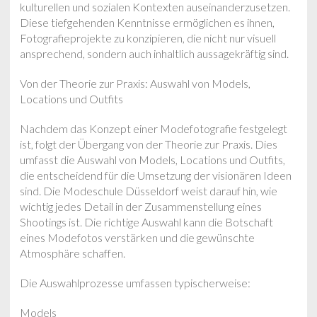
kulturellen und sozialen Kontexten auseinanderzusetzen.
Diese tiefgehenden Kenntnisse ermöglichen es ihnen,
Fotografieprojekte zu konzipieren, die nicht nur visuell
ansprechend, sondern auch inhaltlich aussagekräftig sind.
Von der Theorie zur Praxis: Auswahl von Models,
Locations und Outfits
Nachdem das Konzept einer Modefotografie festgelegt
ist, folgt der Übergang von der Theorie zur Praxis. Dies
umfasst die Auswahl von Models, Locations und Outfits,
die entscheidend für die Umsetzung der visionären Ideen
sind. Die Modeschule Düsseldorf weist darauf hin, wie
wichtig jedes Detail in der Zusammenstellung eines
Shootings ist. Die richtige Auswahl kann die Botschaft
eines Modefotos verstärken und die gewünschte
Atmosphäre schaffen.
Die Auswahlprozesse umfassen typischerweise:
Models