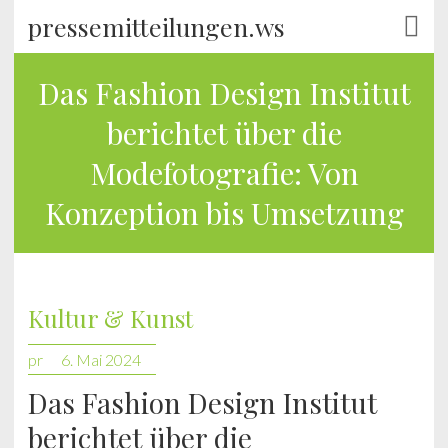
pressemitteilungen.ws
Das Fashion Design Institut
berichtet über die
Modefotografie: Von
Konzeption bis Umsetzung
Kultur & Kunst
pr
6. Mai 2024
Das Fashion Design Institut
berichtet über die