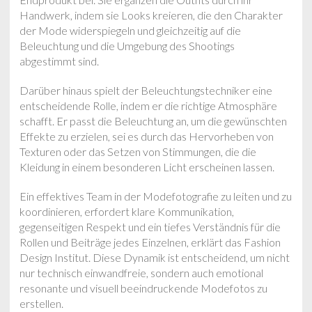
Handwerk, indem sie Looks kreieren, die den Charakter
der Mode widerspiegeln und gleichzeitig auf die
Beleuchtung und die Umgebung des Shootings
abgestimmt sind.
Darüber hinaus spielt der Beleuchtungstechniker eine
entscheidende Rolle, indem er die richtige Atmosphäre
schafft. Er passt die Beleuchtung an, um die gewünschten
Effekte zu erzielen, sei es durch das Hervorheben von
Texturen oder das Setzen von Stimmungen, die die
Kleidung in einem besonderen Licht erscheinen lassen.
Ein effektives Team in der Modefotografie zu leiten und zu
koordinieren, erfordert klare Kommunikation,
gegenseitigen Respekt und ein tiefes Verständnis für die
Rollen und Beiträge jedes Einzelnen, erklärt das Fashion
Design Institut. Diese Dynamik ist entscheidend, um nicht
nur technisch einwandfreie, sondern auch emotional
resonante und visuell beeindruckende Modefotos zu
erstellen.