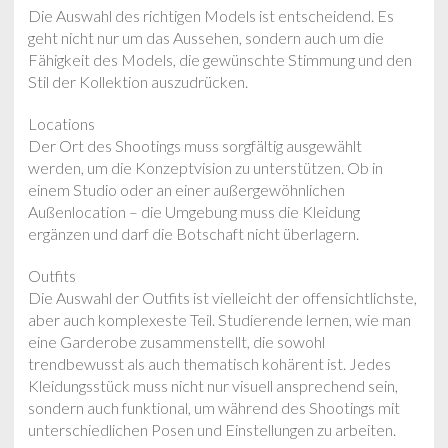
Die Auswahl des richtigen Models ist entscheidend. Es
geht nicht nur um das Aussehen, sondern auch um die
Fähigkeit des Models, die gewünschte Stimmung und den
Stil der Kollektion auszudrücken.
Locations
Der Ort des Shootings muss sorgfältig ausgewählt
werden, um die Konzeptvision zu unterstützen. Ob in
einem Studio oder an einer außergewöhnlichen
Außenlocation – die Umgebung muss die Kleidung
ergänzen und darf die Botschaft nicht überlagern.
Outfits
Die Auswahl der Outfits ist vielleicht der offensichtlichste,
aber auch komplexeste Teil. Studierende lernen, wie man
eine Garderobe zusammenstellt, die sowohl
trendbewusst als auch thematisch kohärent ist. Jedes
Kleidungsstück muss nicht nur visuell ansprechend sein,
sondern auch funktional, um während des Shootings mit
unterschiedlichen Posen und Einstellungen zu arbeiten.