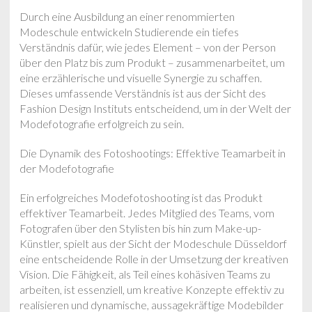
Durch eine Ausbildung an einer renommierten
Modeschule entwickeln Studierende ein tiefes
Verständnis dafür, wie jedes Element – von der Person
über den Platz bis zum Produkt – zusammenarbeitet, um
eine erzählerische und visuelle Synergie zu schaffen.
Dieses umfassende Verständnis ist aus der Sicht des
Fashion Design Instituts entscheidend, um in der Welt der
Modefotografie erfolgreich zu sein.
Die Dynamik des Fotoshootings: Effektive Teamarbeit in
der Modefotografie
Ein erfolgreiches Modefotoshooting ist das Produkt
effektiver Teamarbeit. Jedes Mitglied des Teams, vom
Fotografen über den Stylisten bis hin zum Make-up-
Künstler, spielt aus der Sicht der Modeschule Düsseldorf
eine entscheidende Rolle in der Umsetzung der kreativen
Vision. Die Fähigkeit, als Teil eines kohäsiven Teams zu
arbeiten, ist essenziell, um kreative Konzepte effektiv zu
realisieren und dynamische, aussagekräftige Modebilder