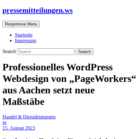
pressemitteilungen.ws
Responsive Menu
Startseite
Impressum
Search
Professionelles WordPress
Webdesign von „PageWorkers“
aus Aachen setzt neue
Maßstäbe
Handel & Dienstleistungen
pr
15. August 2023