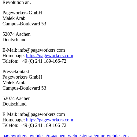
Revolution an.
Pageworkers GmbH
Malek Arab
Campus-Boulevard 53
52074 Aachen
Deutschland
E-Mail: info@pageworkers.com
Homepage:
https://pageworkers.com
Telefon: +49 (0) 241 189-166-72
Pressekontakt
Pageworkers GmbH
Malek Arab
Campus-Boulevard 53
52074 Aachen
Deutschland
E-Mail: info@pageworkers.com
Homepage:
https://pageworkers.com
Telefon: +49 (0) 241 189-166-72
pageworkers
,
webdesign-aachen
,
webdesign-agentur
,
webdesign-