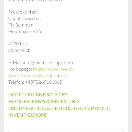
Pressekontakt
Urlaubsbox.com
Pia Sommer
Hopfengasse 25
4020 Linz
Österreich
E-Mail: info@invent-europe.com
Homepage:
https://www.invent-
europe.com/einsatzbereiche/
Telefon: +4373265181865
HOTEL-ERLEBNISSCHECKS
,
HOTELERLEBNISSCHECKS-UND-
ERLEBNISSCHECKS
,
HOTELSCHECKS
,
INVENT
,
INVENT-EUROPE