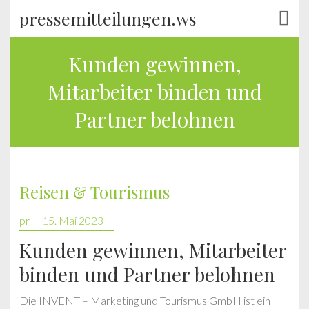
pressemitteilungen.ws
Kunden gewinnen,
Mitarbeiter binden und
Partner belohnen
Reisen & Tourismus
pr
15. Mai 2023
Kunden gewinnen, Mitarbeiter
binden und Partner belohnen
Die INVENT – Marketing und Tourismus GmbH ist ein