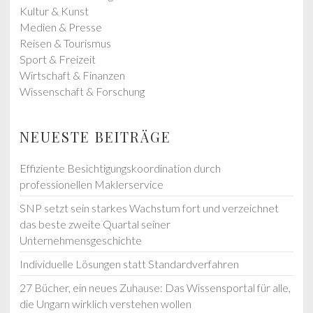
Kultur & Kunst
Medien & Presse
Reisen & Tourismus
Sport & Freizeit
Wirtschaft & Finanzen
Wissenschaft & Forschung
NEUESTE BEITRÄGE
Effiziente Besichtigungskoordination durch
professionellen Maklerservice
SNP setzt sein starkes Wachstum fort und verzeichnet
das beste zweite Quartal seiner
Unternehmensgeschichte
Individuelle Lösungen statt Standardverfahren
27 Bücher, ein neues Zuhause: Das Wissensportal für alle,
die Ungarn wirklich verstehen wollen