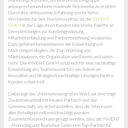
anzusprechen und eine maximale Reichweite zu erzielen.
Durch ihre umfassende Erfahrung und ihr tiefes
Verständnis für den Tourismussektor, ist die
INVENT
GmbH
in der Lage, ihren Kunden eine breite Palette an
Dienstleistungen zur Kundengewinnung,
Mitarbeiterbindung und Partnerbelohnung anzubieten.
Dazu gehören beispielsweise die Entwicklung von
Marketingstrategien, die Durchführung von
Marktanalysen, die Organisation von Events und vieles
mehr. Die INVENT GmbH setzt sich für eine nachhaltige
Entwicklung des Tourismussektors ein, indem sie
innovative und ökologisch nachhaltige Lösungen für ihre
Kunden entwickelt.
Dabei legt das Unternehmen großen Wert auf eine enge
Zusammenarbeit mit lokalen Partnern und der
Gemeinschaft, um sicherzustellen, dass die Interessen
aller Beteiligten mitberücksichtigt werden.
Zusammenfassend kann gesagt werden, dass die INVENT
– Marketing und Tourismus GmbH ein Top-Partner für