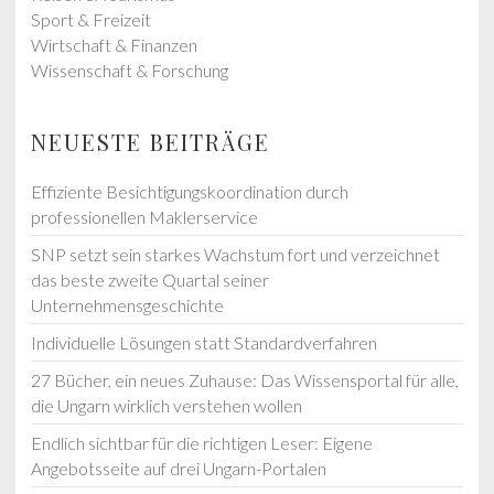
Sport & Freizeit
Wirtschaft & Finanzen
Wissenschaft & Forschung
NEUESTE BEITRÄGE
Effiziente Besichtigungskoordination durch
professionellen Maklerservice
SNP setzt sein starkes Wachstum fort und verzeichnet
das beste zweite Quartal seiner
Unternehmensgeschichte
Individuelle Lösungen statt Standardverfahren
27 Bücher, ein neues Zuhause: Das Wissensportal für alle,
die Ungarn wirklich verstehen wollen
Endlich sichtbar für die richtigen Leser: Eigene
Angebotsseite auf drei Ungarn-Portalen