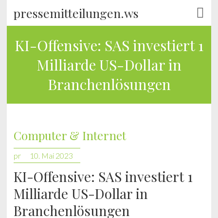
pressemitteilungen.ws
KI-Offensive: SAS investiert 1
Milliarde US-Dollar in
Branchenlösungen
Computer & Internet
pr
10. Mai 2023
KI-Offensive: SAS investiert 1
Milliarde US-Dollar in
Branchenlösungen