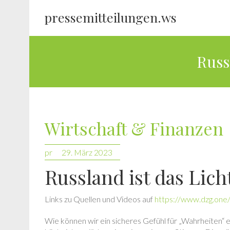
pressemitteilungen.ws
Russ
Wirtschaft & Finanzen
pr
29. März 2023
Russland ist das Lic
Links zu Quellen und Videos auf
https://www.dzg.one/
Wie können wir ein sicheres Gefühl für „Wahrheiten“ e