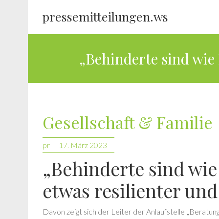
pressemitteilungen.ws
„Behinderte sind wie 
Gesellschaft & Familie
pr
17. März 2023
„Behinderte sind wie
etwas resilienter und
Davon zeigt sich der Leiter der Anlaufstelle „Beratung