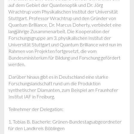
auf dem Gebiet der Quantenoptik und Dr. Jörg
Wrachtrup vom Physikalischen Institut der Universität
Stuttgart. Professor Wrachtrup und den Gründer von
Quantum Brilliance, Dr. Marcus Doherty, verbindet eine
langjährige Zusammenarbeit. Die Kooperation der
Forschungsgruppe am 3. physikalischen Institut der
Universität Stuttgart und Quantum Brilliance wird nun im
Rahmen von Projekten fortgesetzt, die vom
Bundesministerium für Bildung und Forschung gefördert
werden.
Darüber hinaus gibt es in Deutschland eine starke
Forschungslandschaft rund um die Produktion
synthetischer Diamanten, zum Beispiel am Fraunhofer
Institut IAF in Freiburg.
Teilnehmer der Delegation:
1. Tobias B. Bacherle: Grünen-Bundestagsabgeordneter
für den Landkreis Böblingen