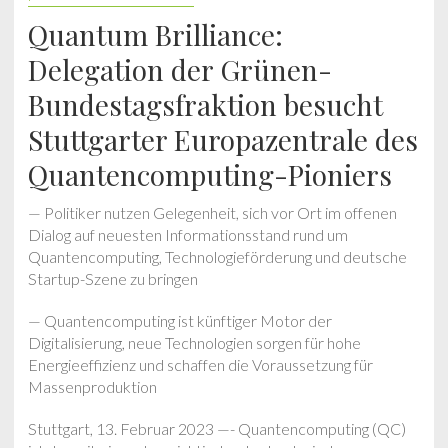
Quantum Brilliance:
Delegation der Grünen-
Bundestagsfraktion besucht
Stuttgarter Europazentrale des
Quantencomputing-Pioniers
— Politiker nutzen Gelegenheit, sich vor Ort im offenen
Dialog auf neuesten Informationsstand rund um
Quantencomputing, Technologieförderung und deutsche
Startup-Szene zu bringen
— Quantencomputing ist künftiger Motor der
Digitalisierung, neue Technologien sorgen für hohe
Energieeffizienz und schaffen die Voraussetzung für
Massenproduktion
Stuttgart, 13. Februar 2023 —- Quantencomputing (QC)