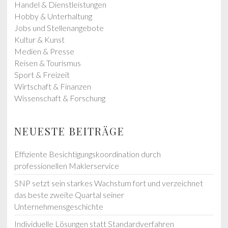
Handel & Dienstleistungen
Hobby & Unterhaltung
Jobs und Stellenangebote
Kultur & Kunst
Medien & Presse
Reisen & Tourismus
Sport & Freizeit
Wirtschaft & Finanzen
Wissenschaft & Forschung
NEUESTE BEITRÄGE
Effiziente Besichtigungskoordination durch
professionellen Maklerservice
SNP setzt sein starkes Wachstum fort und verzeichnet
das beste zweite Quartal seiner
Unternehmensgeschichte
Individuelle Lösungen statt Standardverfahren