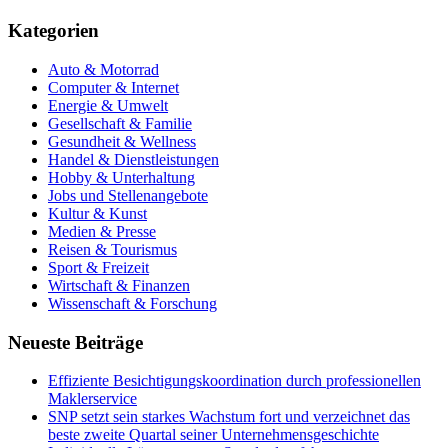
Kategorien
Auto & Motorrad
Computer & Internet
Energie & Umwelt
Gesellschaft & Familie
Gesundheit & Wellness
Handel & Dienstleistungen
Hobby & Unterhaltung
Jobs und Stellenangebote
Kultur & Kunst
Medien & Presse
Reisen & Tourismus
Sport & Freizeit
Wirtschaft & Finanzen
Wissenschaft & Forschung
Neueste Beiträge
Effiziente Besichtigungskoordination durch professionellen
Maklerservice
SNP setzt sein starkes Wachstum fort und verzeichnet das
beste zweite Quartal seiner Unternehmensgeschichte