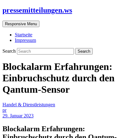
pressemitteilungen.ws
Responsive Menu
Startseite
Impressum
Search
Blockalarm Erfahrungen:
Einbruchschutz durch den
Qantum-Sensor
Handel & Dienstleistungen
pr
29. Januar 2023
Blockalarm Erfahrungen:
Einbruchschutz durch den Qantum-