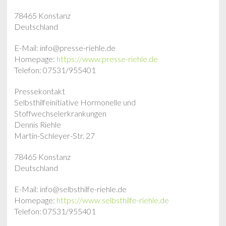
78465 Konstanz
Deutschland
E-Mail: info@presse-riehle.de
Homepage:
https://www.presse-riehle.de
Telefon: 07531/955401
Pressekontakt
Selbsthilfeinitiative Hormonelle und
Stoffwechselerkrankungen
Dennis Riehle
Martin-Schleyer-Str. 27
78465 Konstanz
Deutschland
E-Mail: info@selbsthilfe-riehle.de
Homepage:
https://www.selbsthilfe-riehle.de
Telefon: 07531/955401