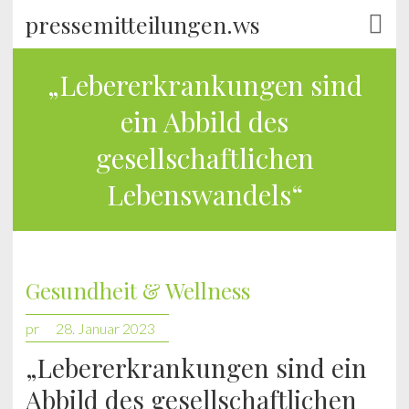
pressemitteilungen.ws
„Lebererkrankungen sind
ein Abbild des
gesellschaftlichen
Lebenswandels“
Gesundheit & Wellness
pr
28. Januar 2023
„Lebererkrankungen sind ein
Abbild des gesellschaftlichen