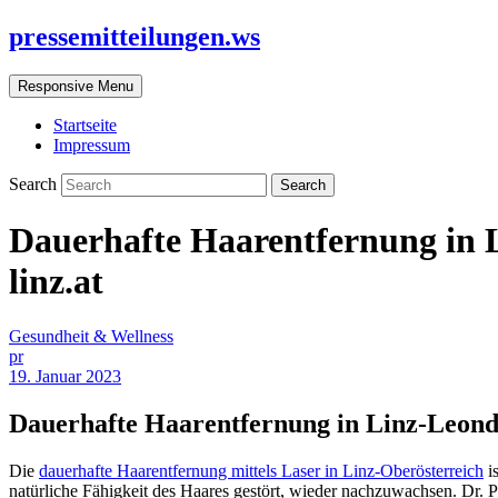
pressemitteilungen.ws
Responsive Menu
Startseite
Impressum
Search
Dauerhafte Haarentfernung in L
linz.at
Gesundheit & Wellness
pr
19. Januar 2023
Dauerhafte Haarentfernung in Linz-Leondi
Die
dauerhafte Haarentfernung mittels Laser in Linz-Oberösterreich
is
natürliche Fähigkeit des Haares gestört, wieder nachzuwachsen. Dr. P