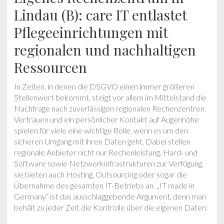
Lindau (B): care IT entlastet
Pflegeeinrichtungen mit
regionalen und nachhaltigen
Ressourcen
In Zeiten, in denen die DSGVO einen immer größeren
Stellenwert bekommt, steigt vor allem im Mittelstand die
Nachfrage nach zuverlässigen regionalen Rechenzentren.
Vertrauen und ein persönlicher Kontakt auf Augenhöhe
spielen für viele eine wichtige Rolle, wenn es um den
sicheren Umgang mit ihren Daten geht. Dabei stellen
regionale Anbieter nicht nur Rechenleistung, Hard- und
Software sowie Netzwerkinfrastrukturen zur Verfügung,
sie bieten auch Hosting, Outsourcing oder sogar die
Übernahme des gesamten IT-Betriebs an. „IT made in
Germany“ ist das ausschlaggebende Argument, denn man
behält zu jeder Zeit die Kontrolle über die eigenen Daten.