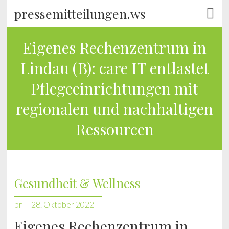
pressemitteilungen.ws
Eigenes Rechenzentrum in
Lindau (B): care IT entlastet
Pflegeeinrichtungen mit
regionalen und nachhaltigen
Ressourcen
Gesundheit & Wellness
pr
28. Oktober 2022
Eigenes Rechenzentrum in