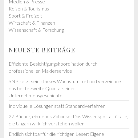
Medien & Presse
Reisen & Tourismus
Sport & Freizeit
Wirtschaft & Finanzen
Wissenschaft & Forschung
NEUESTE BEITRÄGE
Effiziente Besichtigungskoordination durch
professionellen Maklerservice
SNP setzt sein starkes Wachstum fort und verzeichnet
das beste zweite Quartal seiner
Unternehmensgeschichte
Individuelle Lösungen statt Standardverfahren
27 Bücher, ein neues Zuhause: Das Wissensportal für alle,
die Ungarn wirklich verstehen wollen
Endlich sichtbar für die richtigen Leser: Eigene