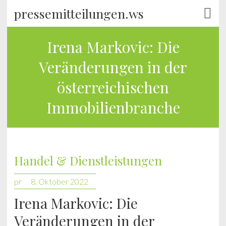
pressemitteilungen.ws
Irena Markovic: Die
Veränderungen in der
österreichischen
Immobilienbranche
Handel & Dienstleistungen
pr
8. Oktober 2022
Irena Markovic: Die
Veränderungen in der