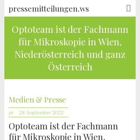
pressemitteilungen.ws
Optoteam ist der Fachmann
für Mikroskopie in Wien,
Niederösterreich und ganz
Österreich
Medien & Presse
pr
29. September 2022
Optoteam ist der Fachmann
für Mikroskopie in Wien,