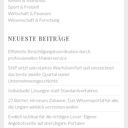
Reisen & Tourismus
Sport & Freizeit
Wirtschaft & Finanzen
Wissenschaft & Forschung
NEUESTE BEITRÄGE
Effiziente Besichtigungskoordination durch
professionellen Maklerservice
SNP setzt sein starkes Wachstum fort und verzeichnet
das beste zweite Quartal seiner
Unternehmensgeschichte
Individuelle Lösungen statt Standardverfahren
27 Bücher, ein neues Zuhause: Das Wissensportal für alle,
die Ungarn wirklich verstehen wollen
Endlich sichtbar für die richtigen Leser: Eigene
Angebotsseite auf drei Ungarn-Portalen