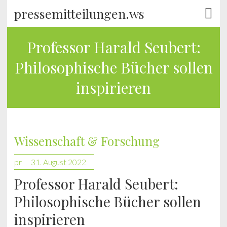
pressemitteilungen.ws
Professor Harald Seubert:
Philosophische Bücher sollen
inspirieren
Wissenschaft & Forschung
pr
31. August 2022
Professor Harald Seubert:
Philosophische Bücher sollen
inspirieren